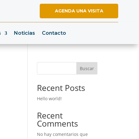
AGENDA UNA VISITA
s
Noticias
Contacto
Buscar
Recent Posts
Hello world!
Recent
Comments
No hay comentarios que